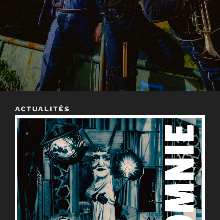
ACTUALITÉS