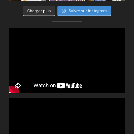
Charger plus
Suivre sur Instagram