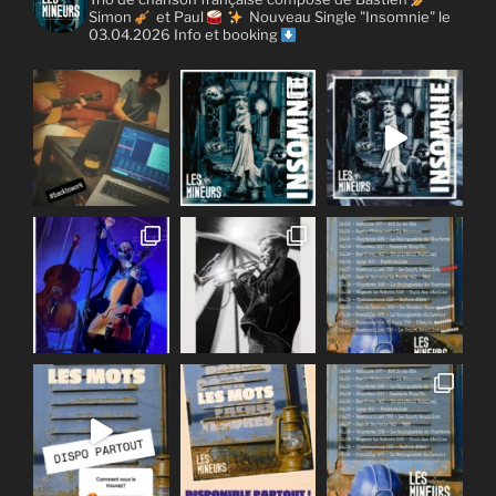
Simon
et Paul
Nouveau Single "Insomnie" le
03.04.2026
Info et booking